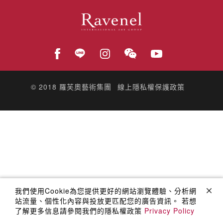
© 2018
羅芙奧藝術集團
線上隱私權保護政策
我們使用Cookie為您提供更好的網站瀏覽體驗、分析網
站流量、個性化內容與投放更匹配您的廣告資訊。 若想
了解更多信息請參閱我們的隱私權政策
Privacy Policy