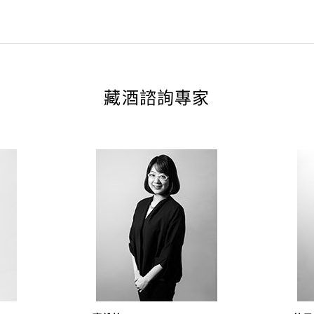
藏酒諮詢專家