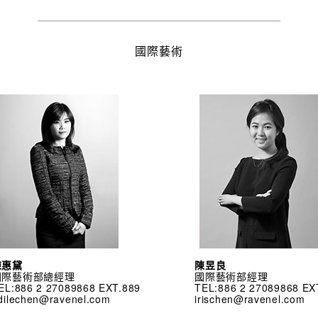
國際藝術
陳惠黛
陳昱良
國際藝術部總經理
國際藝術部經理
EL:886 2 27089868 EXT.889
TEL:886 2 27089868 EX
dilechen@ravenel.com
irischen@ravenel.com