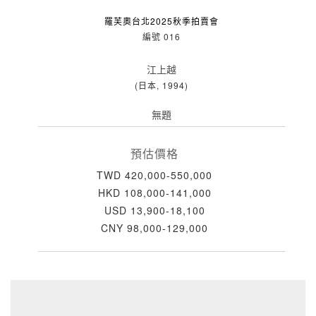
羅芙奧台北2025秋季拍賣會
編號 016
江上越
(日本, 1994)
無題
預估價格
TWD 420,000-550,000
HKD 108,000-141,000
USD 13,900-18,100
CNY 98,000-129,000