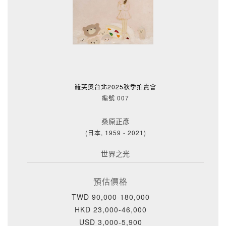
羅芙奧台北2025秋季拍賣會
編號 007
桑原正彥
(日本, 1959 - 2021)
世界之光
預估價格
TWD 90,000-180,000
HKD 23,000-46,000
USD 3,000-5,900