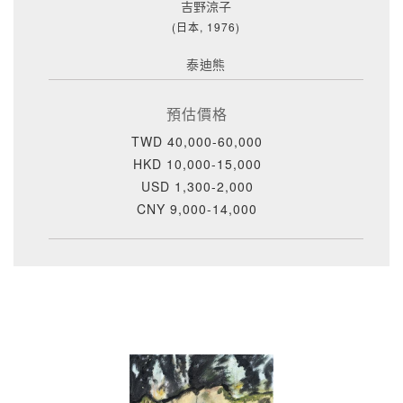
吉野涼子
(日本, 1976)
泰迪熊
預估價格
TWD 40,000-60,000
HKD 10,000-15,000
USD 1,300-2,000
CNY 9,000-14,000