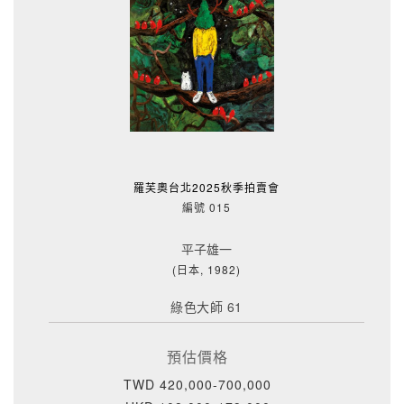
羅芙奧台北2025秋季拍賣會
編號 015
平子雄一
(日本, 1982)
綠色大師 61
預估價格
TWD 420,000-700,000