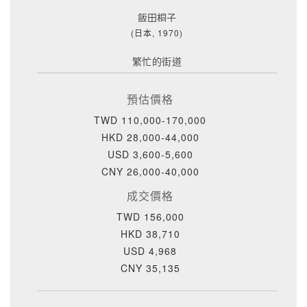
飯田桐子
(日本, 1970)
繁忙的街道
預估價格
TWD 110,000-170,000
HKD 28,000-44,000
USD 3,600-5,600
CNY 26,000-40,000
成交價格
TWD 156,000
HKD 38,710
USD 4,968
CNY 35,135