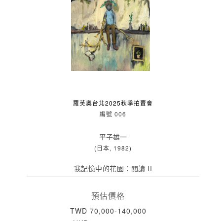
羅芙奧台北2025秋季拍賣會
編號 006
平子雄一
(日本, 1982)
我記憶中的花園：閱讀 II
預估價格
TWD 70,000-140,000