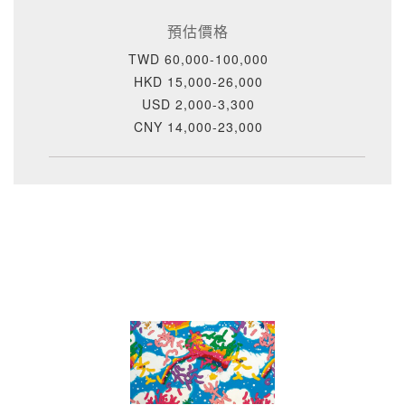
預估價格
TWD 60,000-100,000
HKD 15,000-26,000
USD 2,000-3,300
CNY 14,000-23,000