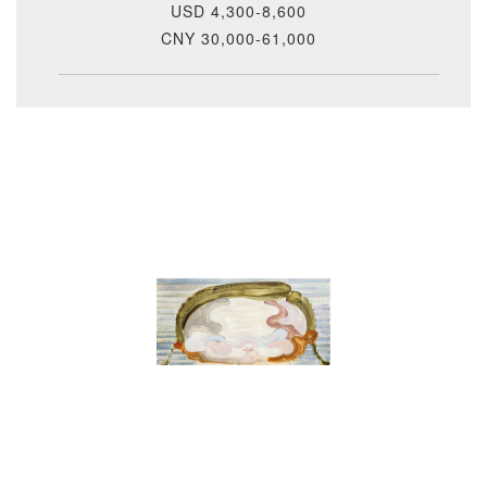
USD 4,300-8,600
CNY 30,000-61,000