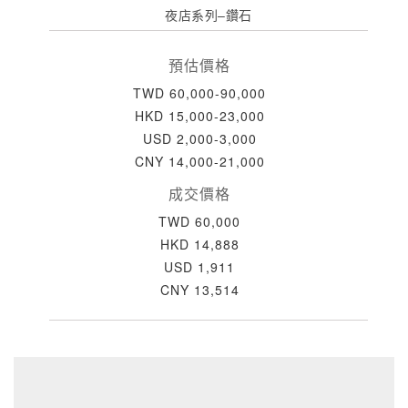
夜店系列–鑽石
預估價格
TWD 60,000-90,000
HKD 15,000-23,000
USD 2,000-3,000
CNY 14,000-21,000
成交價格
TWD 60,000
HKD 14,888
USD 1,911
CNY 13,514