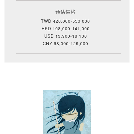
預估價格
TWD 420,000-550,000
HKD 108,000-141,000
USD 13,900-18,100
CNY 98,000-129,000