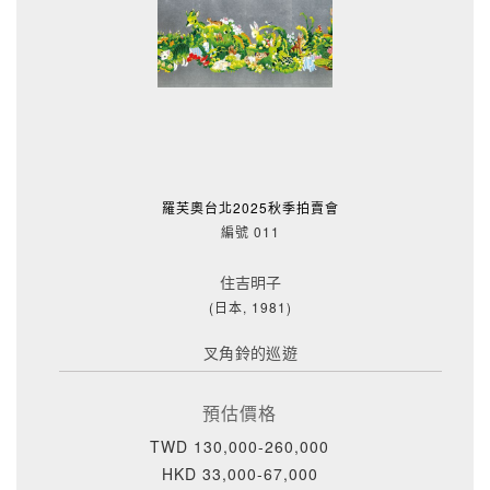
羅芙奧台北2025秋季拍賣會
編號 011
住吉明子
(日本, 1981)
叉角鈴的巡遊
預估價格
TWD 130,000-260,000
HKD 33,000-67,000