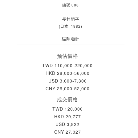
編號 008
長井朋子
(日本, 1982)
貓咪胸針
預估價格
TWD 110,000-220,000
HKD 28,000-56,000
USD 3,600-7,300
CNY 26,000-52,000
成交價格
TWD 120,000
HKD 29,777
USD 3,822
CNY 27,027