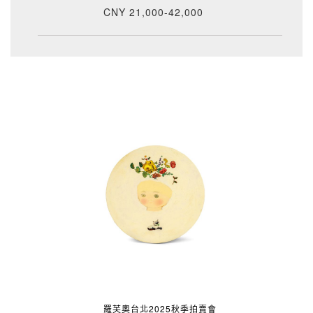
CNY 21,000-42,000
羅芙奧台北2025秋季拍賣會