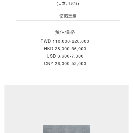
(日本, 1978)
惦惦重量
預估價格
TWD 110,000-220,000
HKD 28,000-56,000
USD 3,600-7,300
CNY 26,000-52,000