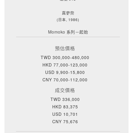
真吏奈
(日本, 1986)
Momoko 系列－起始
預估價格
TWD 300,000-480,000
HKD 77,000-123,000
USD 9,900-15,800
CNY 70,000-112,000
成交價格
TWD 336,000
HKD 83,375
USD 10,701
CNY 75,676