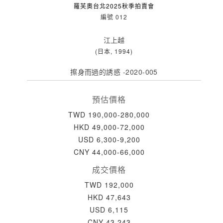
羅芙奧台北2025秋季拍賣會
編號 012
江上越
(日本, 1994)
擦身而過的誘惑 -2020-005
預估價格
TWD 190,000-280,000
HKD 49,000-72,000
USD 6,300-9,200
CNY 44,000-66,000
成交價格
TWD 192,000
HKD 47,643
USD 6,115
CNY 43,243