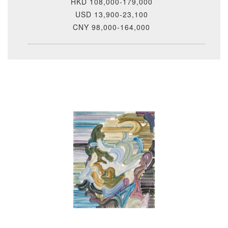
HKD 108,000-179,000
USD 13,900-23,100
CNY 98,000-164,000