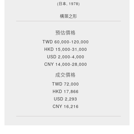
(日本, 1978)
構築之形
預估價格
TWD 60,000-120,000
HKD 15,000-31,000
USD 2,000-4,000
CNY 14,000-28,000
成交價格
TWD 72,000
HKD 17,866
USD 2,293
CNY 16,216