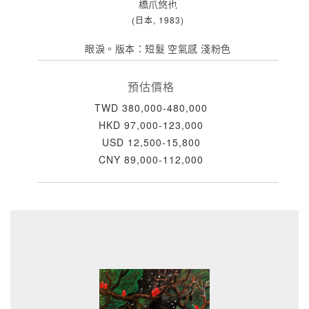
橋爪悠也
(日本, 1983)
眼淚。版本：短髮 空氣感 淺粉色
預估價格
TWD 380,000-480,000
HKD 97,000-123,000
USD 12,500-15,800
CNY 89,000-112,000