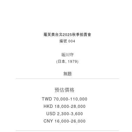
羅芙奧台北2025秋季拍賣會
編號 004
坂川守
(日本, 1979)
無題
預估價格
TWD 70,000-110,000
HKD 18,000-28,000
USD 2,300-3,600
CNY 16,000-26,000