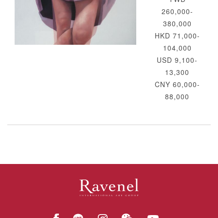
260,000-
380,000
HKD 71,000-
104,000
USD 9,100-
13,300
CNY 60,000-
88,000