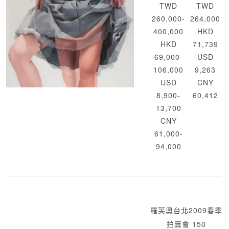
TWD
TWD
260,000-
264,000
400,000
HKD
HKD
71,739
69,000-
USD
106,000
9,263
USD
CNY
8,900-
60,412
13,700
CNY
61,000-
94,000
羅芙奧台北2009春季
拍賣會 150