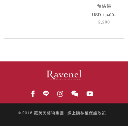
預估價
USD 1,400-
2,200
© 2018
羅芙奧藝術集團
線上隱私權保護政策