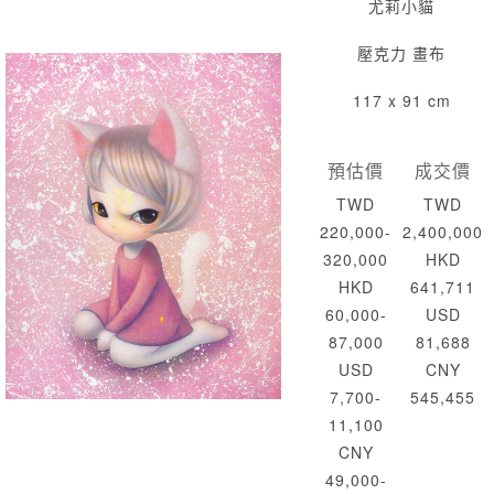
尤莉小貓
壓克力 畫布
117 x 91 cm
預估價
成交價
TWD
TWD
220,000-
2,400,000
320,000
HKD
HKD
641,711
60,000-
USD
87,000
81,688
USD
CNY
7,700-
545,455
11,100
CNY
49,000-