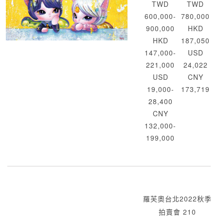
TWD
TWD
600,000-
780,000
900,000
HKD
HKD
187,050
147,000-
USD
221,000
24,022
USD
CNY
19,000-
173,719
28,400
CNY
132,000-
199,000
羅芙奧台北2022秋季
拍賣會 210