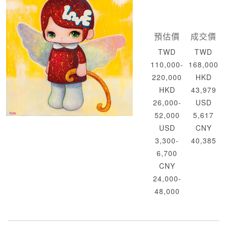
預估價
成交價
TWD
TWD
110,000-
168,000
220,000
HKD
HKD
43,979
26,000-
USD
52,000
5,617
USD
CNY
3,300-
40,385
6,700
CNY
24,000-
48,000