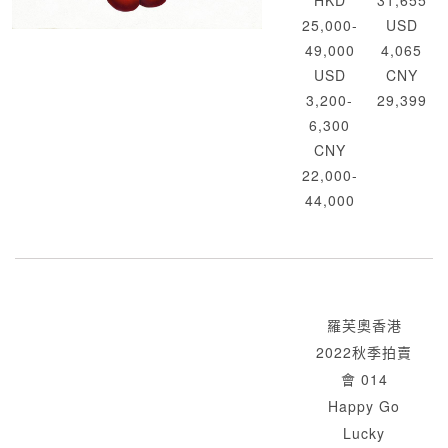
HKD
31,655
25,000-
USD
49,000
4,065
USD
CNY
3,200-
29,399
6,300
CNY
22,000-
44,000
羅芙奧香港
2022秋季拍賣
會 014
Happy Go
Lucky