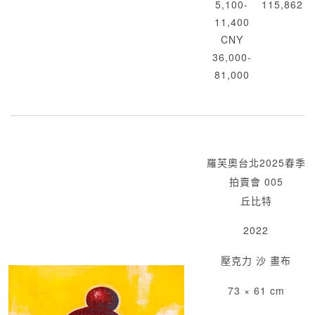
5,100-
115,862
11,400
CNY
36,000-
81,000
羅芙奧台北2025春季
拍賣會 005
丘比特
2022
壓克力 沙 畫布
73 × 61 cm