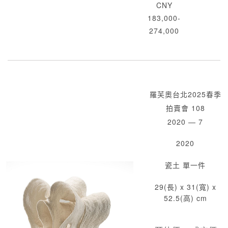
CNY
183,000-
274,000
羅芙奧台北2025春季
拍賣會 108
2020 — 7
2020
瓷土 單一件
29(長) x 31(寬) x
52.5(高) cm