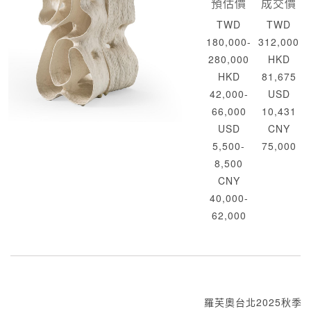
預估價
成交價
TWD
TWD
180,000-
312,000
280,000
HKD
HKD
81,675
42,000-
USD
66,000
10,431
USD
CNY
5,500-
75,000
8,500
CNY
40,000-
62,000
羅芙奧台北2025秋季