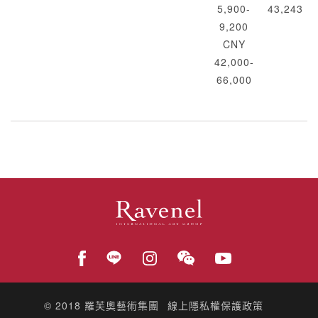
5,900-
43,243
9,200
CNY
42,000-
66,000
© 2018
羅芙奧藝術集團
線上隱私權保護政策