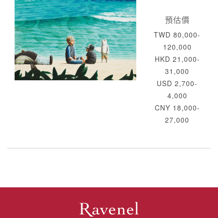
預估價
TWD 80,000-
120,000
HKD 21,000-
31,000
USD 2,700-
4,000
CNY 18,000-
27,000