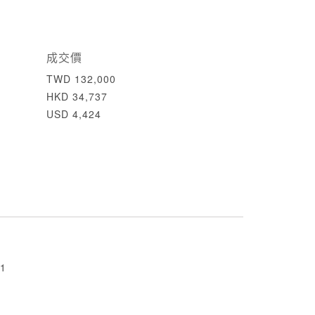
成交價
TWD 132,000
HKD 34,737
USD 4,424
1