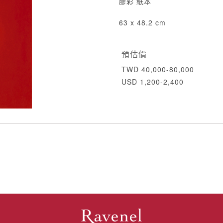
膠彩 紙本
63 x 48.2 cm
預估價
TWD 40,000-80,000
USD 1,200-2,400