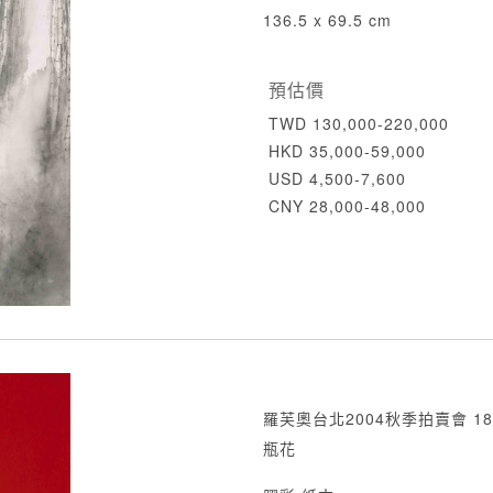
136.5 x 69.5 cm
預估價
TWD 130,000-220,000
HKD 35,000-59,000
USD 4,500-7,600
CNY 28,000-48,000
羅芙奧台北2004秋季拍賣會 18
瓶花