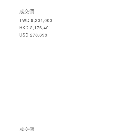
成交價
TWD 9,204,000
HKD 2,176,401
USD 278,698
成交價