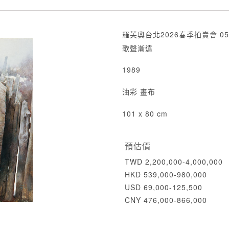
羅芙奧台北2026春季拍賣會 05
歌聲漸遠
1989
油彩 畫布
101 x 80 cm
預估價
TWD 2,200,000-4,000,000
HKD 539,000-980,000
USD 69,000-125,500
CNY 476,000-866,000