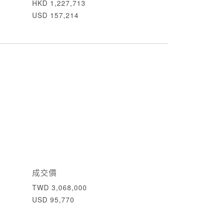
HKD 1,227,713
USD 157,214
成交價
TWD 3,068,000
USD 95,770