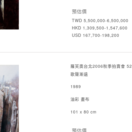
預估價
TWD 5,500,000-6,500,000
HKD 1,309,500-1,547,600
USD 167,700-198,200
羅芙奧台北2006秋季拍賣會 52
歌聲漸遠
1989
油彩 畫布
101 x 80 cm
預估價