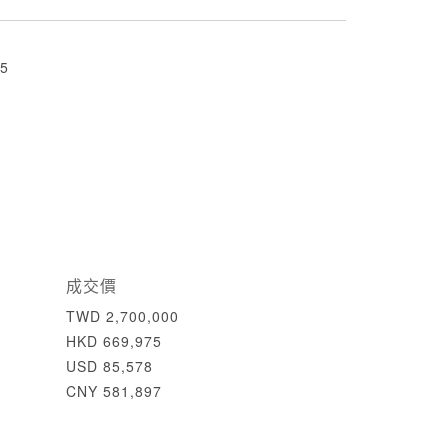
5
成交價
TWD 2,700,000
HKD 669,975
USD 85,578
CNY 581,897