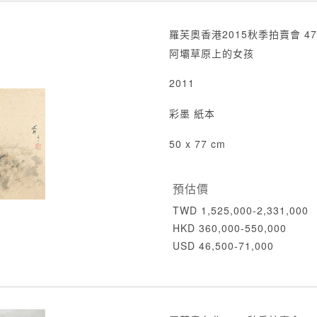
羅芙奧香港2015秋季拍賣會 47
阿壩草原上的女孩
2011
彩墨 紙本
50 x 77 cm
預估價
TWD 1,525,000-2,331,000
HKD 360,000-550,000
USD 46,500-71,000