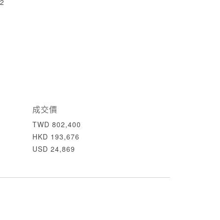
2
成交價
TWD 802,400
HKD 193,676
USD 24,869