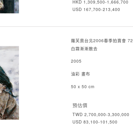
HKD 1,309,500-1,666,700
USD 167,700-213,400
羅芙奧台北2006春季拍賣會 72
白霧漸漸散去
2005
油彩 畫布
50 x 50 cm
預估價
TWD 2,700,000-3,300,000
USD 83,100-101,500