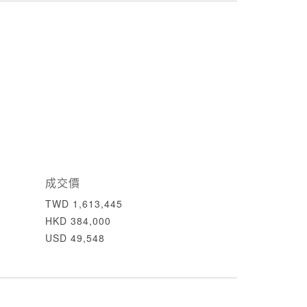
成交價
TWD 1,613,445
HKD 384,000
USD 49,548