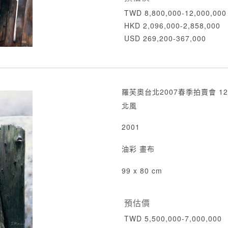
TWD 8,800,000-12,000,000
HKD 2,096,000-2,858,000
USD 269,200-367,000
羅芙奧台北2007春季拍賣會 12
北風
2001
油彩 畫布
99 x 80 cm
預估價
TWD 5,500,000-7,000,000