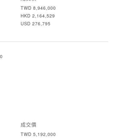
TWD 8,946,000
HKD 2,164,529
USD 276,795
0
成交價
TWD 5,192,000