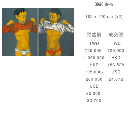
油彩 畫布
162 x 120 cm (x2)
預估價
成交價
TWD
TWD
750,000-
720,000
1,000,000
HKD
HKD
186,528
195,000-
USD
260,000
24,072
USD
25,300-
33,700