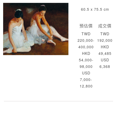
60.5 x 75.5 cm
預估價
成交價
TWD
TWD
220,000-
192,000
400,000
HKD
HKD
49,485
54,000-
USD
98,000
6,368
USD
7,000-
12,800