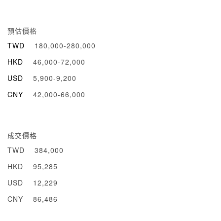
預估價格
TWD
180,000-280,000
HKD
46,000-72,000
USD
5,900-9,200
CNY
42,000-66,000
成交價格
TWD
384,000
HKD
95,285
USD
12,229
CNY
86,486