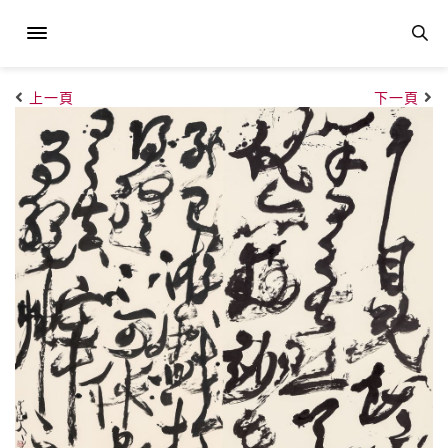
上一頁
下一頁