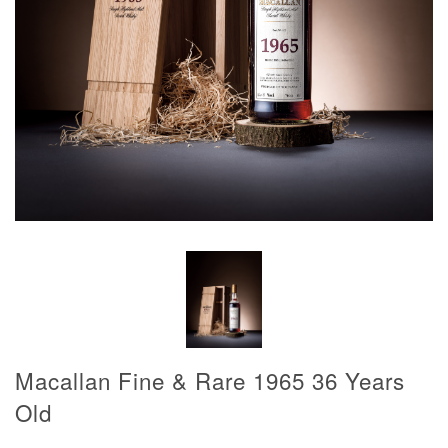
Macallan Fine & Rare 1965 36 Years
Old