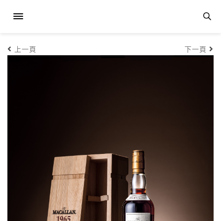
上一頁
下一頁