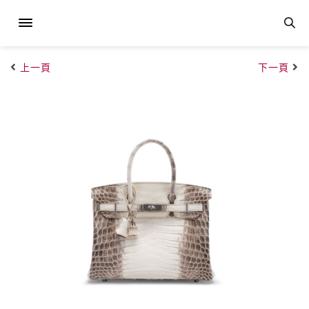
上一頁
下一頁