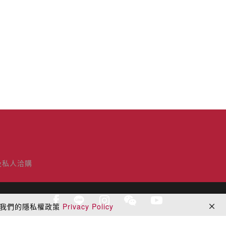
及私人洽購
閱我們的隱私權政策
Privacy Policy