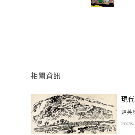
相關資訊
現代
羅芙
2026