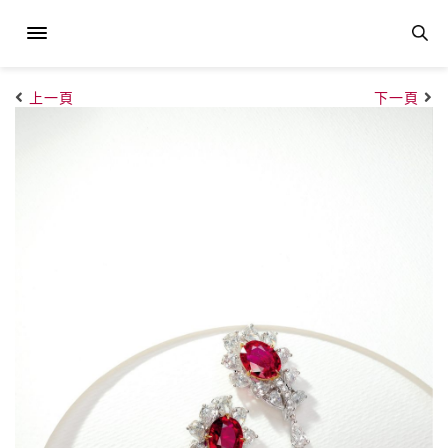
上一頁
下一頁