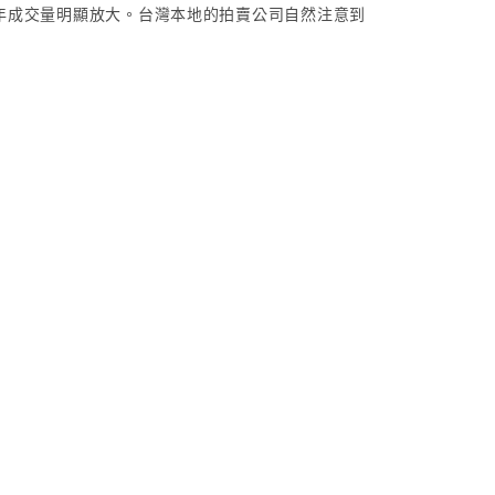
年成交量明顯放大。台灣本地的拍賣公司自然注意到