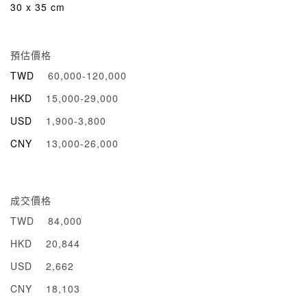
30 x 35 cm
預估價格
TWD
60,000-120,000
HKD
15,000-29,000
USD
1,900-3,800
CNY
13,000-26,000
成交價格
TWD
84,000
HKD
20,844
USD
2,662
CNY
18,103