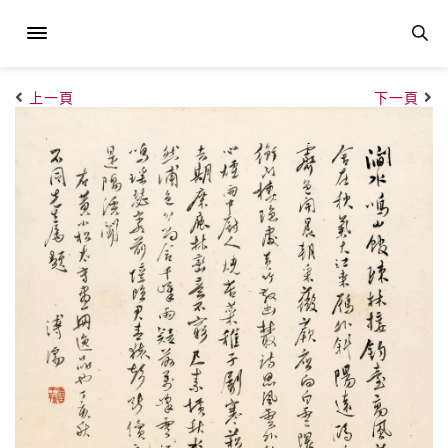
上一頁
下一頁