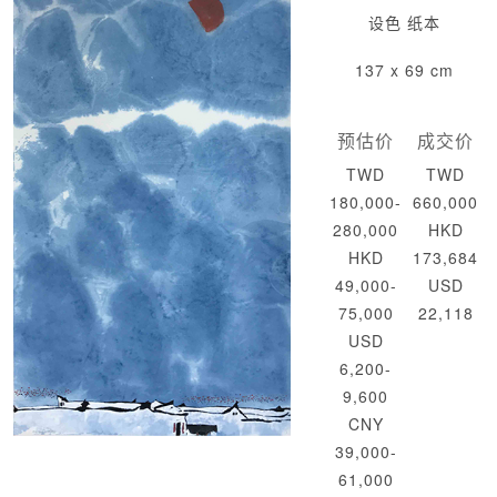
设色 纸本
137 x 69 cm
预估价
成交价
TWD
TWD
180,000-
660,000
280,000
HKD
HKD
173,684
49,000-
USD
75,000
22,118
USD
6,200-
9,600
CNY
39,000-
61,000