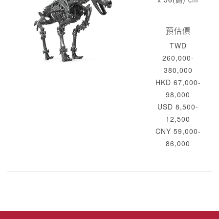
預估價
TWD
260,000-
380,000
HKD 67,000-
98,000
USD 8,500-
12,500
CNY 59,000-
86,000