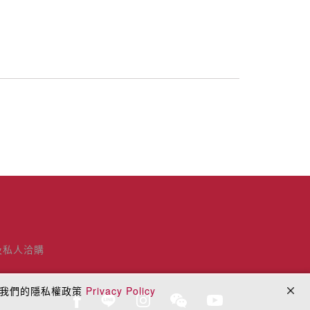
及私人洽購
閱我們的隱私權政策
Privacy Policy