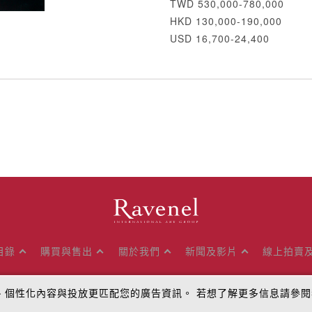
TWD 530,000-780,000
HKD 130,000-190,000
USD 16,700-24,400
目錄
購買與售出
關於我們
新聞及影片
線上拍賣
量、個性化內容與投放更匹配您的廣告資訊。 若想了解更多信息請參