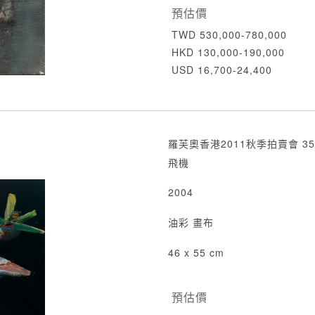
預估價
TWD 530,000-780,000
HKD 130,000-190,000
USD 16,700-24,400
羅芙奧香港2011秋季拍賣會 35
飛機
2004
油彩 畫布
46 x 55 cm
預估價