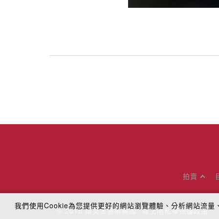
拍賣
我們使用Cookie為您提供更好的網站瀏覽體驗、分析網站流
© 2018
羅芙奧藝術集團
線上隱私權保護政策