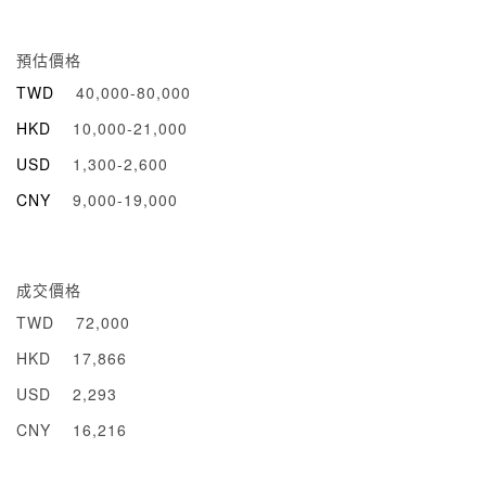
預估價格
TWD
40,000-80,000
HKD
10,000-21,000
USD
1,300-2,600
CNY
9,000-19,000
成交價格
TWD
72,000
HKD
17,866
USD
2,293
CNY
16,216