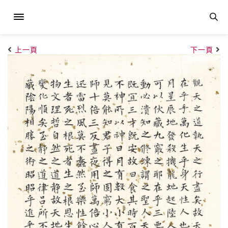
上一頁
下一頁