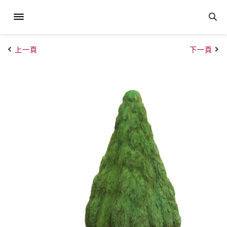
上一頁
下一頁