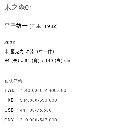
木之森01
平子雄一
(日本, 1982)
2022
木 壓克力 油漆（單一件）
94 (長) x 84 (寬) x 140 (高) cm
預估價格
TWD
1,400,000-2,400,000
HKD
344,000-590,000
USD
44,100-75,500
CNY
319,000-547,000